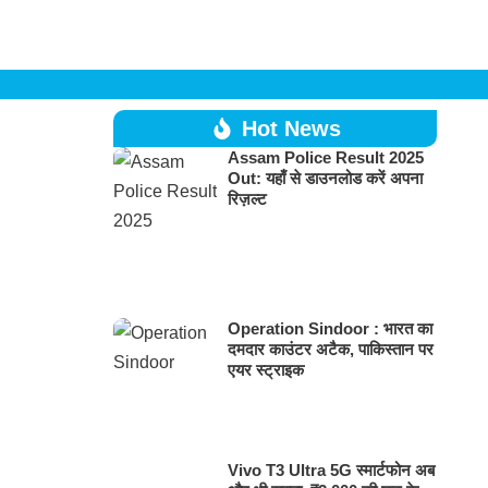
Hot News
Assam Police Result 2025
Out: यहाँ से डाउनलोड करें अपना
रिज़ल्ट
Operation Sindoor : भारत का
दमदार काउंटर अटैक, पाकिस्तान पर
एयर स्ट्राइक
Vivo T3 Ultra 5G स्मार्टफोन अब