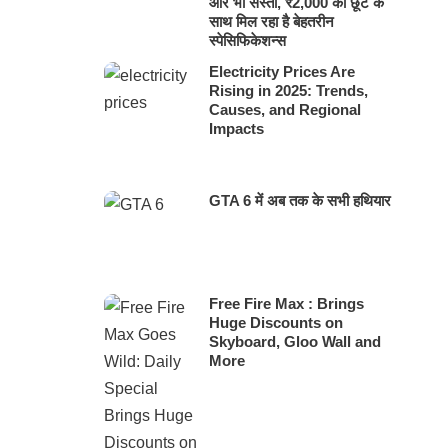
और भी सस्ता, ₹2,000 की छूट के
साथ मिल रहा है बेहतरीन
स्पेसिफिकेशन्स
Electricity Prices Are
Rising in 2025: Trends,
Causes, and Regional
Impacts
GTA 6 में अब तक के सभी हथियार
Free Fire Max : Brings
Huge Discounts on
Skyboard, Gloo Wall and
More