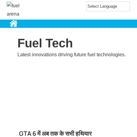
Fuel Tech
Latest innovations driving future fuel technologies.
GTA 6 में अब तक के सभी हथियार